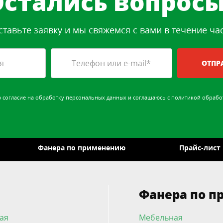
Остались вопросы
ставьте заявку и мы свяжемся с вами в течение час
ОТПР
ю
согласие на обработку персональных данных
и соглашаюсь с
политикой обрабо
Фанера по применению
Прайс-лист
Фанера по 
ая
Мебельная