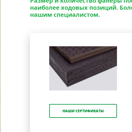
Размер и количество фанеры по
наиболее ходовых позиций. Бол
нашим специалистом.
НАШИ СЕРТИФИКАТЫ