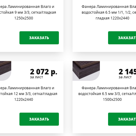
ера Ламинированная Влаго и
Фанера Ламинированная Вла
стойкая 9 мм 3/3, сетка/гладкая
водостойкая 6.5 мм 1/1, 1/2, с
1250х2500
гладкая 1220х2440
ЗАКАЗАТЬ
ЗАКАЗАТ
2 072
р.
2 14
за лист
за лист
ера Ламинированная Влаго и
Фанера Ламинированная Вла
тойкая 12 мм 3/3, сетка/гладкая
водостойкая 6.5 мм 3/3, сетка/г
1220х2440
1500х2500
ЗАКАЗАТЬ
ЗАКАЗАТ