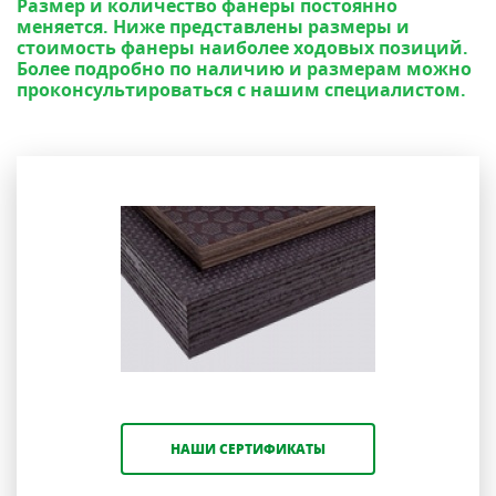
Размер и количество фанеры постоянно
меняется. Ниже представлены размеры и
стоимость фанеры наиболее ходовых позиций.
Более подробно по наличию и размерам можно
проконсультироваться с нашим специалистом.
НАШИ СЕРТИФИКАТЫ