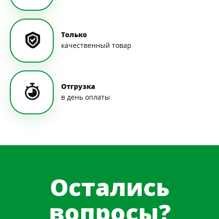
Только
качественный товар
Отгрузка
в день оплаты
Остались
вопросы?