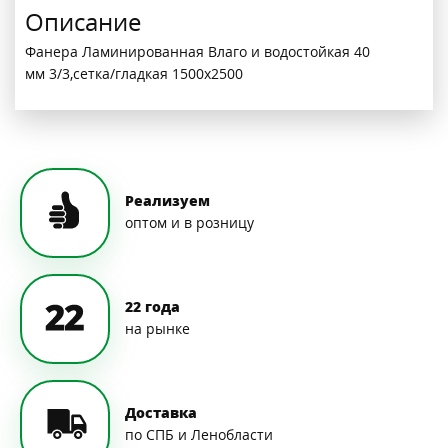
Описание
Фанера Ламинированная Влаго и водостойкая 40
мм 3/3,сетка/гладкая 1500х2500
Реализуем
оптом и в розницу
22 года
на рынке
Доставка
по СПБ и Ленобласти