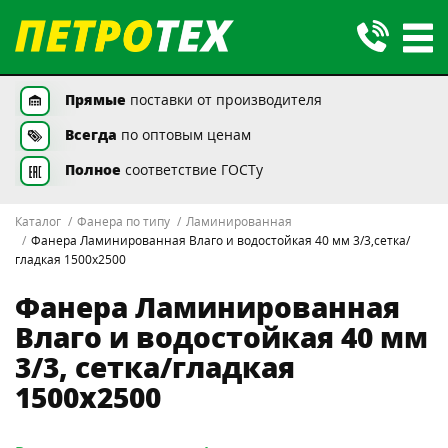
Прямые
поставки от производителя
Всегда
по оптовым ценам
Полное
соответствие ГОСТу
Каталог
Фанера по типу
Ламинированная
Фанера Ламинированная Влаго и водостойкая 40 мм 3/3,сетка/
гладкая 1500х2500
Фанера Ламинированная
Влаго и водостойкая 40 мм
3/3, сетка/гладкая
1500х2500