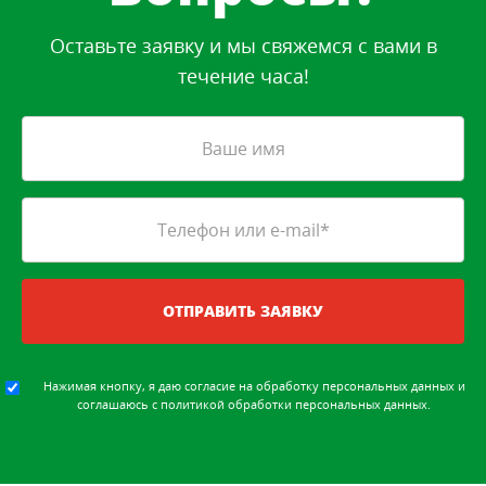
Оставьте заявку и мы свяжемся с вами в
течение часа!
ОТПРАВИТЬ ЗАЯВКУ
Нажимая кнопку, я даю
согласие на обработку персональных данных
и
соглашаюсь с
политикой обработки персональных данных
.