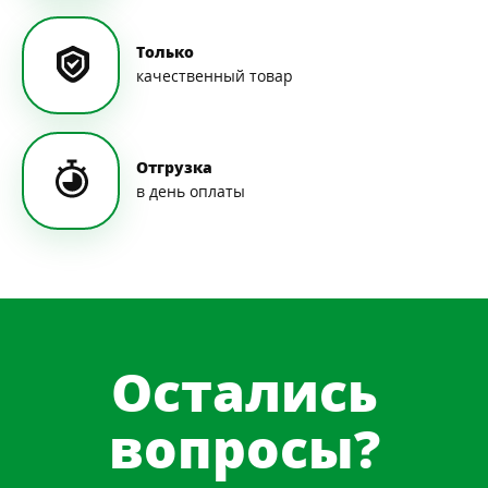
Только
качественный товар
Отгрузка
в день оплаты
Остались
вопросы?