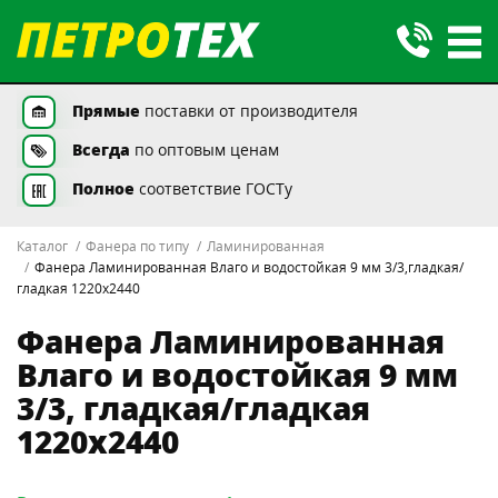
Прямые
поставки от производителя
Всегда
по оптовым ценам
Полное
соответствие ГОСТу
Каталог
Фанера по типу
Ламинированная
Фанера Ламинированная Влаго и водостойкая 9 мм 3/3,гладкая/
гладкая 1220х2440
Фанера Ламинированная
Влаго и водостойкая 9 мм
3/3, гладкая/гладкая
1220х2440