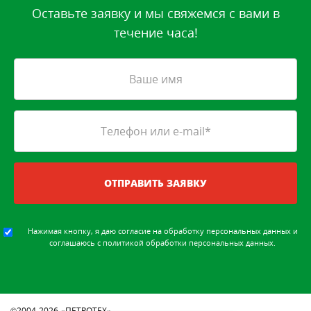
Оставьте заявку и мы свяжемся с вами в
течение часа!
ОТПРАВИТЬ ЗАЯВКУ
Нажимая кнопку, я даю
согласие на обработку персональных данных
и
соглашаюсь с
политикой обработки персональных данных
.
©2004-2026
«ПЕТРОТЕХ»