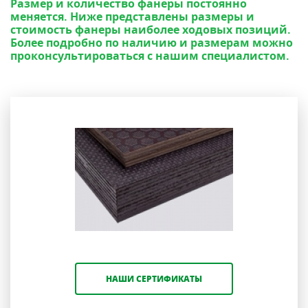
Размер и количество фанеры постоянно
меняется. Ниже представлены размеры и
стоимость фанеры наиболее ходовых позиций.
Более подробно по наличию и размерам можно
проконсультироваться с нашим специалистом.
НАШИ СЕРТИФИКАТЫ