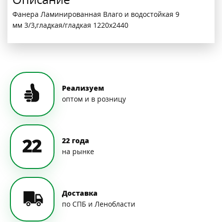
Фанера Ламинированная Влаго и водостойкая 9
мм 3/3,гладкая/гладкая 1220х2440
Реализуем
оптом и в розницу
22 года
на рынке
Доставка
по СПБ и Ленобласти